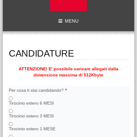
MENU
CANDIDATURE
ATTENZIONE! E' possibile caricare allegati dalla
dimensione massima di 512Kbyte
Per cosa ti stai candidando?
*
Tirocinio estero 6 MESI
Tirocinio estero 3 MESI
Tirocinio estero 1 MESE