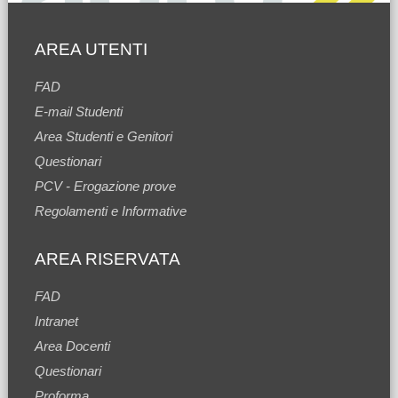
AREA UTENTI
FAD
E-mail Studenti
Area Studenti e Genitori
Questionari
PCV - Erogazione prove
Regolamenti e Informative
AREA RISERVATA
FAD
Intranet
Area Docenti
Questionari
Proforma