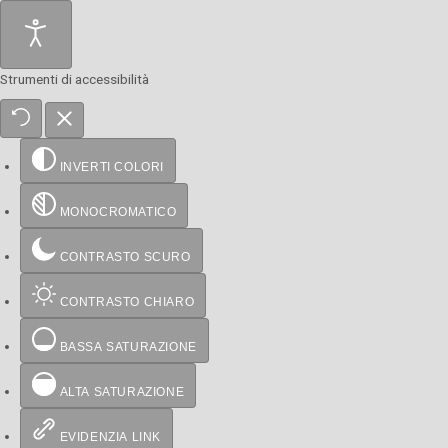
Strumenti di accessibilità
INVERTI COLORI
MONOCROMATICO
CONTRASTO SCURO
CONTRASTO CHIARO
BASSA SATURAZIONE
ALTA SATURAZIONE
EVIDENZIA LINK