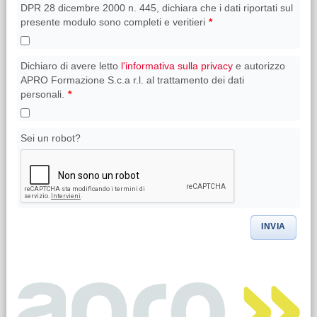
DPR 28 dicembre 2000 n. 445, dichiara che i dati riportati sul
presente modulo sono completi e veritieri
*
Dichiaro di avere letto
l'informativa sulla privacy
e autorizzo
APRO Formazione S.c.a r.l. al trattamento dei dati
personali.
*
Sei un robot?
INVIA