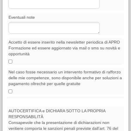
Eventuali note
Accetto di essere inserito nella newsletter periodica di APRO
Formazione ed essere aggiornato via mail o sms su novità e
opportunità
Nel caso fosse necessario un intervento formativo di rafforzo
delle mie competenze, sono disponibile anche per soluzioni a
pagamento oltrechè per quelle gratuite
AUTOCERTIFICA e DICHIARA SOTTO LA PROPRIA
RESPONSABILITÀ
Consapevole che la presentazione di dichiarazioni non
veritiere comporta le sanzioni penali previste dall’art. 76 del