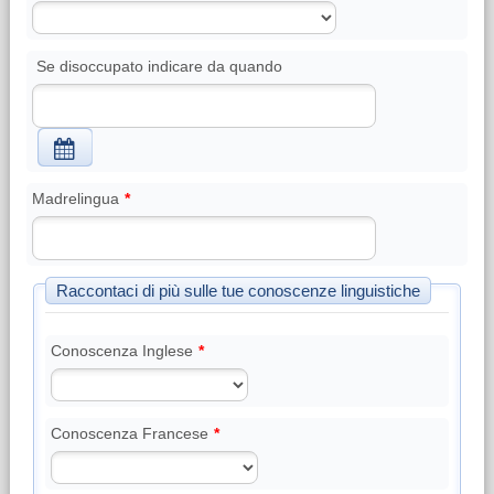
Se disoccupato indicare da quando
Madrelingua
*
Raccontaci di più sulle tue conoscenze linguistiche
Conoscenza Inglese
*
Conoscenza Francese
*