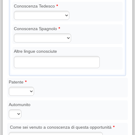
Conoscenza Tedesco
*
Conoscenza Spagnolo
*
Altre lingue conosciute
Patente
*
Automunito
Come sei venuto a conoscenza di questa opportunità
*